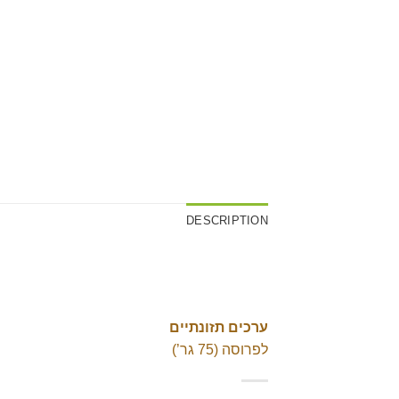
DESCRIPTION
ערכים תזונתיים
לפרוסה (75 גר’)