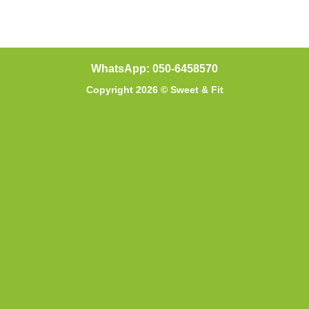
WhatsApp: 050-6458570
Copyright 2026 ©
Sweet & Fit